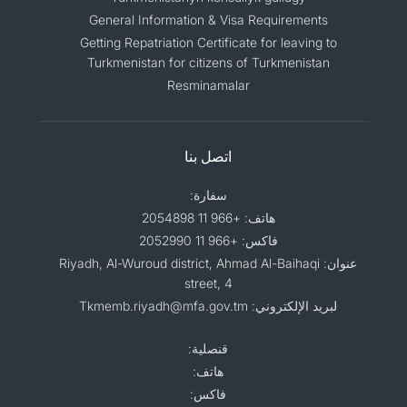
General Information & Visa Requirements
Getting Repatriation Certificate for leaving to
Turkmenistan for citizens of Turkmenistan
Resminamalar
اتصل بنا
سفارة:
هاتف: +966 11 2054898
فاكس: +966 11 2052990
عنوان: Riyadh, Al-Wuroud district, Ahmad Al-Baihaqi
street, 4
لبريد الإلكتروني: Tkmemb.riyadh@mfa.gov.tm
قنصلية:
هاتف:
فاكس: