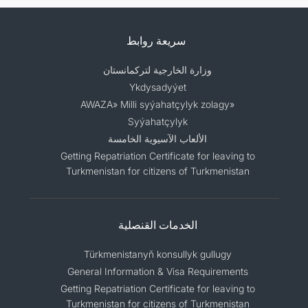
سريعة روابط
وزارة الخارجية لتركمانستان
Ykdysadyýet
«AWAZA» Milli syýahatçylyk zolagy
Syýahatçylyk
الألعاب الآسيوية الخامسة
Getting Repatriation Certificate for leaving to
Turkmenistan for citizens of Turkmenistan
الخدمات القنصلية
Türkmenistanyň konsullyk gullugy
General Information & Visa Requirements
Getting Repatriation Certificate for leaving to
Turkmenistan for citizens of Turkmenistan